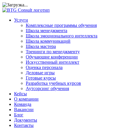
Услуги
Комплексные программы обучения
Школа менеджмента
Школа эмоционального интеллекта
Школа коммуникаций
Школа мастера
Тренинги по менеджменту
Обучающие конференции
Искусственный интеллект
Оценка персонала
Деловые игры
Готовые курсы
Разработка учебных курсов
Аутсорсинг обучения
Кейсы
О компании
Команда
Вакансии
Блог
Документы
Контакты