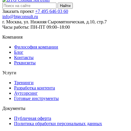
Найти:
Заказать проект
+7 495 646 03 60
info@btgconsult.ru
г. Москва, ул. Нижняя Сыромятническая, д.10, стр.7
Часы работы: ПН-ПТ 09:00–18:00
Компания
Философия компании
Блог
Контакты
Реквизиты
Услуги
Тренинги
Разработка контента
Аутсорсинг
Готовые инструменты
Документы
Публичная оферта
Политика обработки персональных данных