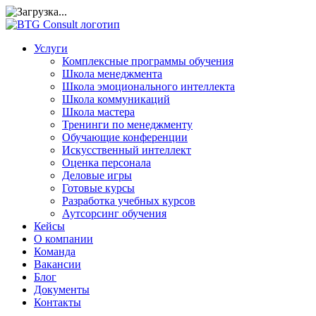
Услуги
Комплексные программы обучения
Школа менеджмента
Школа эмоционального интеллекта
Школа коммуникаций
Школа мастера
Тренинги по менеджменту
Обучающие конференции
Искусственный интеллект
Оценка персонала
Деловые игры
Готовые курсы
Разработка учебных курсов
Аутсорсинг обучения
Кейсы
О компании
Команда
Вакансии
Блог
Документы
Контакты