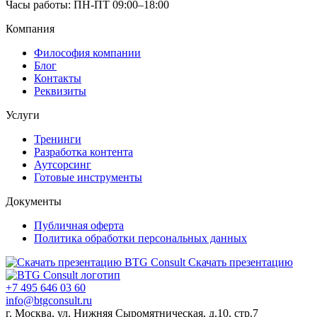
Часы работы: ПН-ПТ 09:00–18:00
Компания
Философия компании
Блог
Контакты
Реквизиты
Услуги
Тренинги
Разработка контента
Аутсорсинг
Готовые инструменты
Документы
Публичная оферта
Политика обработки персональных данных
Скачать презентацию
+7 495 646 03 60
info@btgconsult.ru
г. Москва, ул. Нижняя Сыромятническая, д.10, стр.7