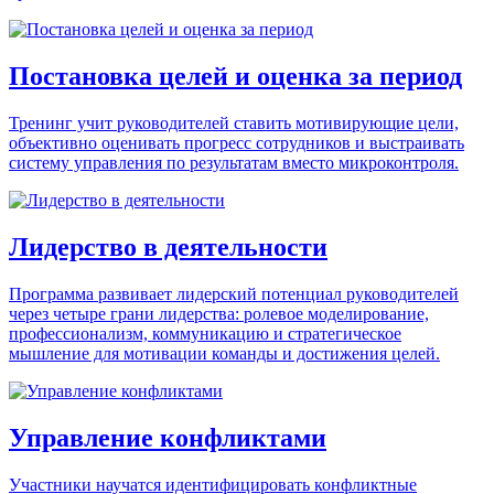
Постановка целей и оценка за период
Тренинг учит руководителей ставить мотивирующие цели,
объективно оценивать прогресс сотрудников и выстраивать
систему управления по результатам вместо микроконтроля.
Лидерство в деятельности
Программа развивает лидерский потенциал руководителей
через четыре грани лидерства: ролевое моделирование,
профессионализм, коммуникацию и стратегическое
мышление для мотивации команды и достижения целей.
Управление конфликтами
Участники научатся идентифицировать конфликтные