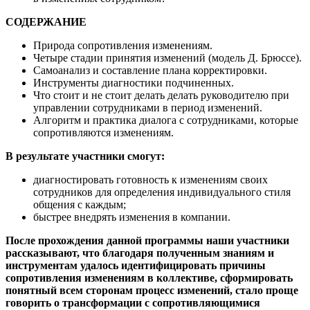
СОДЕРЖАНИЕ
Природа сопротивления изменениям.
Четыре стадии принятия изменений (модель Д. Брюссе).
Самоанализ и составление плана корректировки.
Инструменты диагностики подчиненных.
Что стоит и не стоит делать делать руководителю при
управлении сотрудниками в период изменений.
Алгоритм и практика диалога с сотрудниками, которые
сопротивляются изменениям.
В результате участники смогут:
диагностировать готовность к изменениям своих
сотрудников для определения индивидуального стиля
общения с каждым;
быстрее внедрять изменения в компании.
После прохождения данной программы наши участники
рассказывают, что благодаря полученным знаниям и
инструментам удалось идентифицировать причины
сопротивления изменениям в коллективе, сформировать
понятный всем сторонам процесс изменений, стало проще
говорить о трансформации с сопротивляющимися