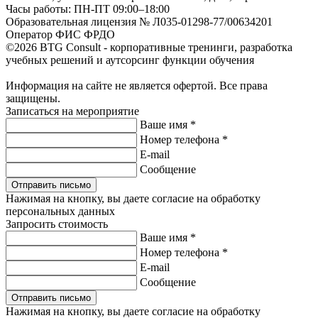
Часы работы: ПН-ПТ 09:00–18:00
Образовательная лицензия № Л035-01298-77/00634201
Оператор ФИС ФРДО
©2026 BTG Consult - корпоративные тренинги, разработка
учебных решений и аутсорсинг функции обучения
Информация на сайте не является офертой. Все права
защищены.
Записаться на мероприятие
Ваше имя *
Номер телефона *
E-mail
Сообщение
Отправить письмо
Нажимая на кнопку, вы даете согласие на обработку
персональных данных
Запросить стоимость
Ваше имя *
Номер телефона *
E-mail
Сообщение
Отправить письмо
Нажимая на кнопку, вы даете согласие на обработку