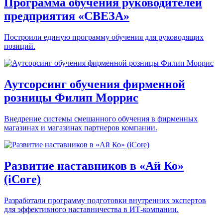
Программа обучения руководителей
предприятия «СВЕЗА»
Построили единую программу обучения для руководящих
позиций.
Аутсорсинг обучения фирменной
розницы Филип Моррис
Внедрение системы смешанного обучения в фирменных
магазинах и магазинах партнеров компании.
Развитие наставников в «Ай Ко»
(iCore)
Разработали программу подготовки внутренних экспертов
для эффективного наставничества в ИТ-компании.