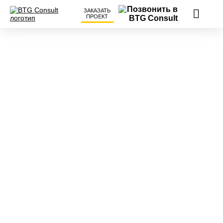
ЗАКАЗАТЬ
ПРОЕКТ