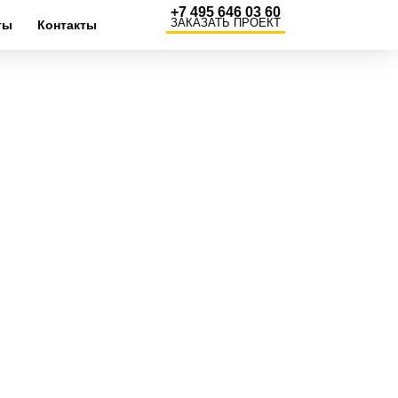
+7 495 646 03 60
ЗАКАЗАТЬ ПРОЕКТ
ты
Контакты