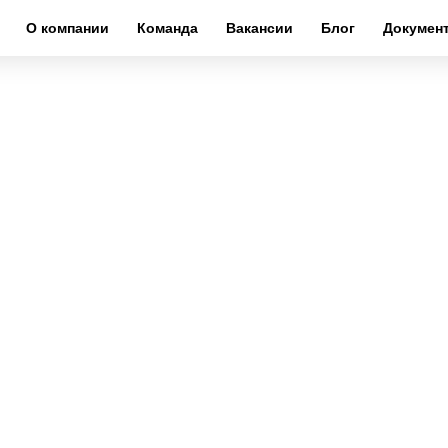
О компании
Команда
Вакансии
Блог
Докумен