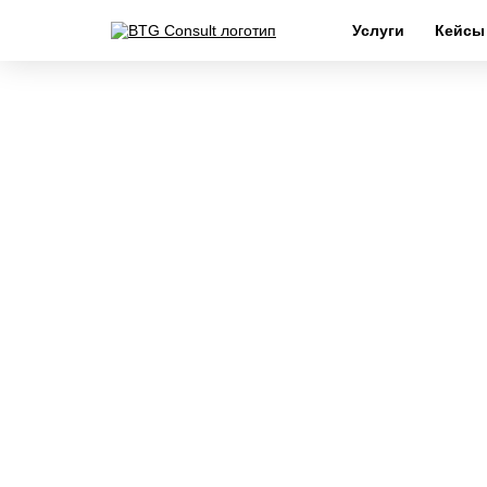
Услуги
Кейсы