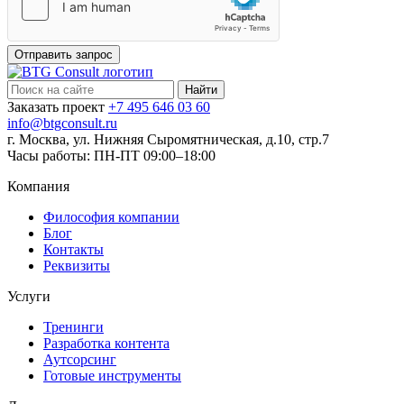
Отправить запрос
Найти:
Заказать проект
+7 495 646 03 60
info@btgconsult.ru
г. Москва, ул. Нижняя Сыромятническая, д.10, стр.7
Часы работы: ПН-ПТ 09:00–18:00
Компания
Философия компании
Блог
Контакты
Реквизиты
Услуги
Тренинги
Разработка контента
Аутсорсинг
Готовые инструменты