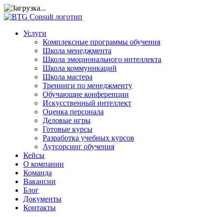
Услуги
Комплексные программы обучения
Школа менеджмента
Школа эмоционального интеллекта
Школа коммуникаций
Школа мастера
Тренинги по менеджменту
Обучающие конференции
Искусственный интеллект
Оценка персонала
Деловые игры
Готовые курсы
Разработка учебных курсов
Аутсорсинг обучения
Кейсы
О компании
Команда
Вакансии
Блог
Документы
Контакты