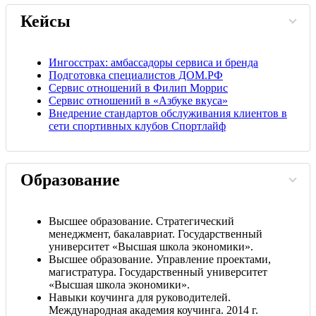
Кейсы
Ингосстрах: амбассадоры сервиса и бренда
Подготовка специалистов ДОМ.РФ
Сервис отношений в Филип Моррис
Сервис отношений в «Азбуке вкуса»
Внедрение стандартов обслуживания клиентов в
сети спортивных клубов Спортлайф
Образование
Высшее образование. Стратегический
менеджмент, бакалавриат. Государственный
университет «Высшая школа экономики».
Высшее образование. Управление проектами,
магистратура. Государственный университет
«Высшая школа экономики».
Навыки коучинга для руководителей.
Международная академия коучинга. 2014 г.