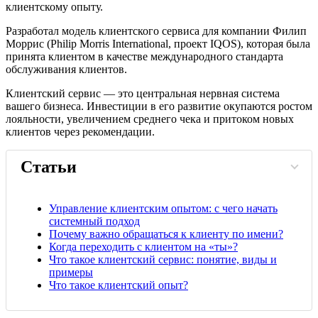
клиентскому опыту.
Разработал модель клиентского сервиса для компании Филип
Моррис (Philip Morris International, проект IQOS), которая была
принята клиентом в качестве международного стандарта
обслуживания клиентов.
Клиентский сервис — это центральная нервная система
вашего бизнеса. Инвестиции в его развитие окупаются ростом
лояльности, увеличением среднего чека и притоком новых
клиентов через рекомендации.
Статьи
Управление клиентским опытом: с чего начать
системный подход
Почему важно обращаться к клиенту по имени?
Когда переходить с клиентом на «ты»?
Что такое клиентский сервис: понятие, виды и
примеры
Что такое клиентский опыт?