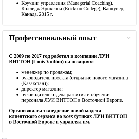
Коучинг управления (Managerial Coaching).
Колледж Эриксона (Erickson College), Ванкувер,
Канада. 2015 г.
Профессиональный опыт
С 2009 по 2017 год работал в компании ЛУИ
ВИТТОН (Louis Vuitton) на позициях:
менеджер по продажам;
руководитель проекта (открытие нового магазина
(Казахстан));
директор магазина;
руководитель отдела развития и обучения
персонала ЛУИ ВИТТОН в Восточной Европе.
Организовывал внедрение новой модели
клиентского сервиса во всех бутиках ЛУИ ВИТТОН
в Восточной Европе и управлял им.